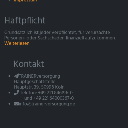
Impressum
Haftpflicht
Grundsätzlich ist jeder verpflichtet, für verursachte
Personen- oder Sachschäden finanziell aufzukommen.
Weiterlesen
Kontakt
TRAINERversorgung
Hauptgeschäftstelle
Hauptstr. 39, 50996 Köln
Telefon: +49 221 846196-0
und +49 221 64000367-0
info@trainerversorgung.de