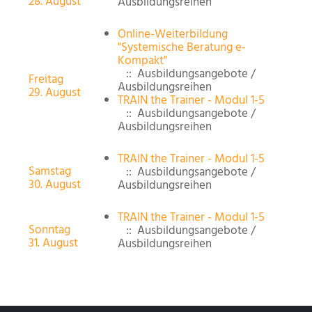
28. August
Ausbildungsreihen
Online-Weiterbildung
"Systemische Beratung e-
Kompakt"
:: Ausbildungsangebote /
Freitag
Ausbildungsreihen
29. August
TRAIN the Trainer - Modul 1-5
:: Ausbildungsangebote /
Ausbildungsreihen
TRAIN the Trainer - Modul 1-5
Samstag
:: Ausbildungsangebote /
30. August
Ausbildungsreihen
TRAIN the Trainer - Modul 1-5
Sonntag
:: Ausbildungsangebote /
31. August
Ausbildungsreihen