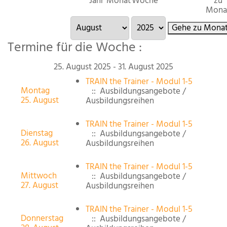
Jahr
Monat
Woche
zu
Mona
Gehe zu Mona
Termine für die Woche :
25. August 2025 - 31. August 2025
TRAIN the Trainer - Modul 1-5
Montag
:: Ausbildungsangebote /
25. August
Ausbildungsreihen
TRAIN the Trainer - Modul 1-5
Dienstag
:: Ausbildungsangebote /
26. August
Ausbildungsreihen
TRAIN the Trainer - Modul 1-5
Mittwoch
:: Ausbildungsangebote /
27. August
Ausbildungsreihen
TRAIN the Trainer - Modul 1-5
Donnerstag
:: Ausbildungsangebote /