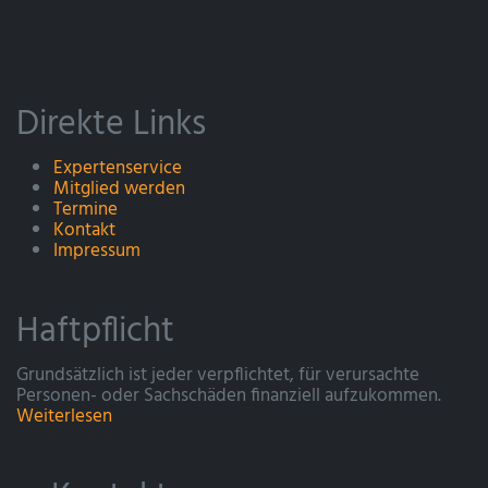
Direkte Links
Expertenservice
Mitglied werden
Termine
Kontakt
Impressum
Haftpflicht
Grundsätzlich ist jeder verpflichtet, für verursachte
Personen- oder Sachschäden finanziell aufzukommen.
Weiterlesen