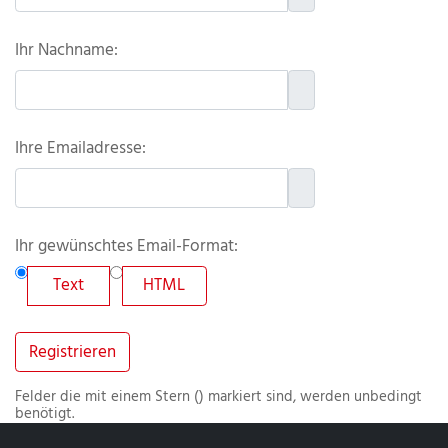
Ihr Nachname:
Ihre Emailadresse:
Ihr gewünschtes Email-Format:
Text
HTML
Registrieren
Felder die mit einem Stern (
) markiert sind, werden unbedingt
benötigt.