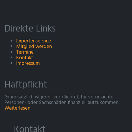
Direkte Links
Expertenservice
Mitglied werden
Termine
Kontakt
Impressum
Haftpflicht
Grundsätzlich ist jeder verpflichtet, für verursachte
Personen- oder Sachschäden finanziell aufzukommen.
Weiterlesen
Kontakt