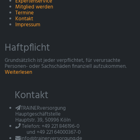
Expertenservice
Mitglied werden
Termine
Kontakt
Impressum
Haftpflicht
Grundsätzlich ist jeder verpflichtet, für verursachte
Personen- oder Sachschäden finanziell aufzukommen.
Weiterlesen
Kontakt
TRAINERversorgung
Hauptgeschäftstelle
Hauptstr. 39, 50996 Köln
Telefon: +49 221 846196-0
und +49 221 64000367-0
info@trainerversorgung.de