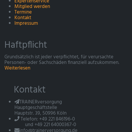
Expertenservice
Mitglied werden
Termine
Kontakt
Impressum
Haftpflicht
Grundsätzlich ist jeder verpflichtet, für verursachte
Personen- oder Sachschäden finanziell aufzukommen.
Weiterlesen
Kontakt
TRAINERversorgung
Hauptgeschäftstelle
Hauptstr. 39, 50996 Köln
Telefon: +49 221 846196-0
und +49 221 64000367-0
info@trainerversorgung.de