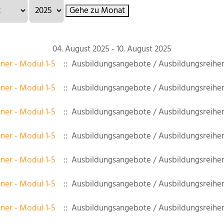
Gehe zu Monat
04. August 2025 - 10. August 2025
iner - Modul 1-5
:: Ausbildungsangebote / Ausbildungsreihe
iner - Modul 1-5
:: Ausbildungsangebote / Ausbildungsreihe
iner - Modul 1-5
:: Ausbildungsangebote / Ausbildungsreihe
iner - Modul 1-5
:: Ausbildungsangebote / Ausbildungsreihe
iner - Modul 1-5
:: Ausbildungsangebote / Ausbildungsreihe
iner - Modul 1-5
:: Ausbildungsangebote / Ausbildungsreihe
iner - Modul 1-5
:: Ausbildungsangebote / Ausbildungsreihe