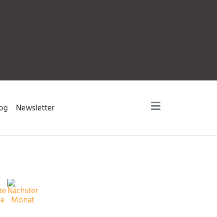
og
Newsletter