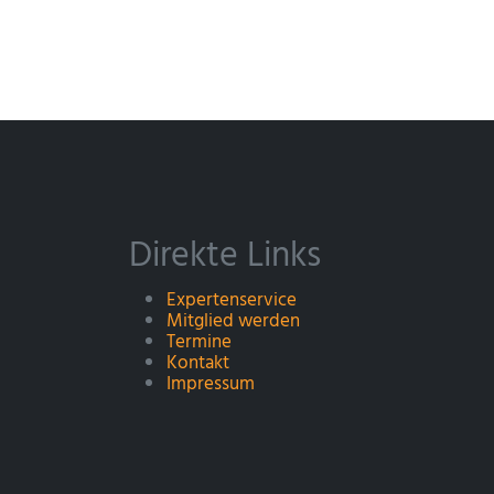
Direkte Links
Expertenservice
Mitglied werden
Termine
Kontakt
Impressum