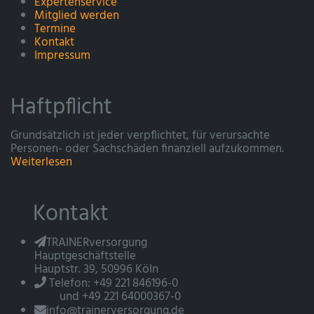
Expertenservice
Mitglied werden
Termine
Kontakt
Impressum
Haftpflicht
Grundsätzlich ist jeder verpflichtet, für verursachte
Personen- oder Sachschäden finanziell aufzukommen.
Weiterlesen
Kontakt
TRAINERversorgung
Hauptgeschäftstelle
Hauptstr. 39, 50996 Köln
Telefon: +49 221 846196-0
und +49 221 64000367-0
info@trainerversorgung.de