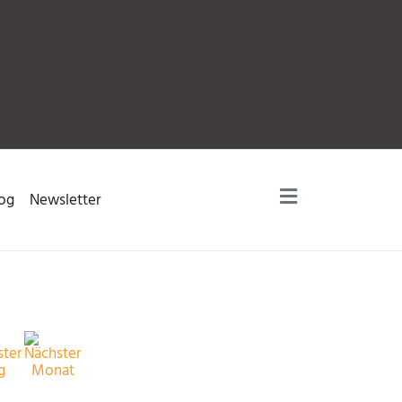
og
Newsletter