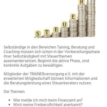
Selbständige in den Bereichen Taining, Beratung und
Coaching müssen sich schon in der Vorbereitungsphase
ihrer Selbständigkeit mit Steuerthemen
auseinandersetzen. Beginnt die aktive Phase, sind
konkrete Aufgaben zu bewältigen.
Mitglieder der TRAINERversorgung e.V. mit der
erweiterten Mitgliedschaft können Informationen und
die Beratungsleistung eines Steuerberaters nutzen.
Die Themen:
Wie melde ich mich beim Finanzamt an?
Wird meine Freiberuflichkeit anerkannt?