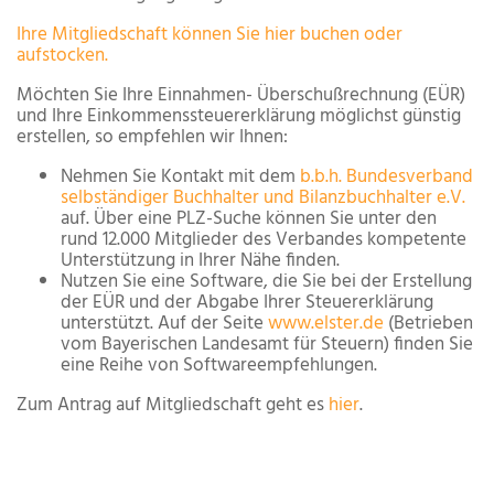
Ihre Mitgliedschaft können Sie hier buchen oder
aufstocken.
Möchten Sie Ihre Einnahmen- Überschußrechnung (EÜR)
und Ihre Einkommenssteuererklärung möglichst günstig
erstellen, so empfehlen wir Ihnen:
Nehmen Sie Kontakt mit dem
b.b.h. Bundesverband
selbständiger Buchhalter und Bilanzbuchhalter e.V.
auf. Über eine PLZ-Suche können Sie unter den
rund 12.000 Mitglieder des Verbandes kompetente
Unterstützung in Ihrer Nähe finden.
Nutzen Sie eine Software, die Sie bei der Erstellung
der EÜR und der Abgabe Ihrer Steuererklärung
unterstützt. Auf der Seite
www.elster.de
(Betrieben
vom Bayerischen Landesamt für Steuern) finden Sie
eine Reihe von Softwareempfehlungen.
Zum Antrag auf Mitgliedschaft geht es
hier
.