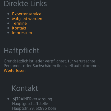
Direkte Links
Expertenservice
Mitglied werden
Termine
Kontakt
Impressum
Haftpflicht
Grundsätzlich ist jeder verpflichtet, für verursachte
Personen- oder Sachschäden finanziell aufzukommen.
Weiterlesen
Kontakt
TRAINERversorgung
Hauptgeschäftstelle
Hauptstr. 39, 50996 Köln