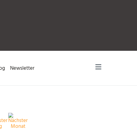
og
Newsletter