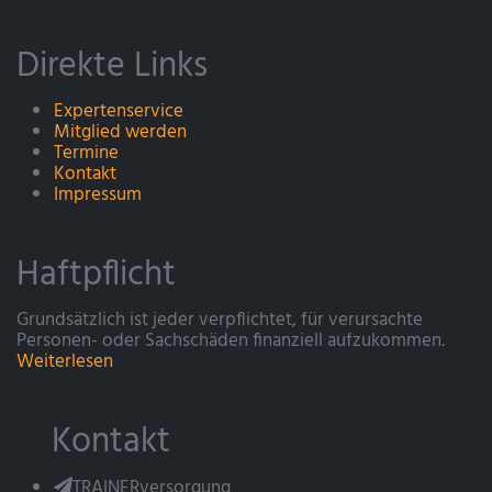
Direkte Links
Expertenservice
Mitglied werden
Termine
Kontakt
Impressum
Haftpflicht
Grundsätzlich ist jeder verpflichtet, für verursachte
Personen- oder Sachschäden finanziell aufzukommen.
Weiterlesen
Kontakt
TRAINERversorgung