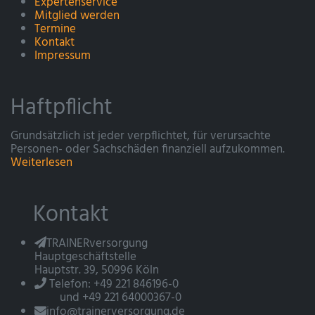
Expertenservice
Mitglied werden
Termine
Kontakt
Impressum
Haftpflicht
Grundsätzlich ist jeder verpflichtet, für verursachte
Personen- oder Sachschäden finanziell aufzukommen.
Weiterlesen
Kontakt
TRAINERversorgung
Hauptgeschäftstelle
Hauptstr. 39, 50996 Köln
Telefon: +49 221 846196-0
und +49 221 64000367-0
info@trainerversorgung.de