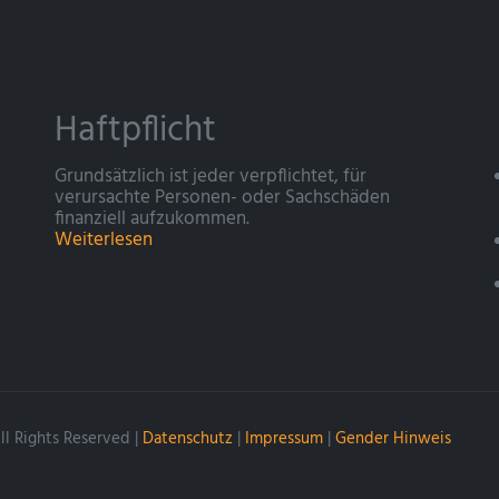
Haftpflicht
Grundsätzlich ist jeder verpflichtet, für
verursachte Personen- oder Sachschäden
finanziell aufzukommen.
Weiterlesen
l Rights Reserved |
Datenschutz
|
Impressum
|
Gender Hinweis