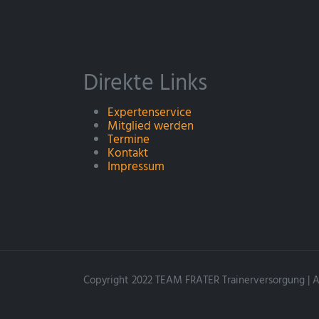
Direkte Links
Expertenservice
Mitglied werden
Termine
Kontakt
Impressum
Copyright 2022 TEAM FRATER Trainerversorgung | Al