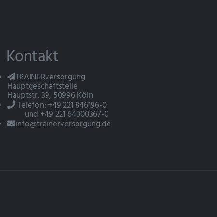
Kontakt
TRAINERversorgung
Hauptgeschäftstelle
Hauptstr. 39, 50996 Köln
Telefon: +49 221 846196-0
und +49 221 64000367-0
info@trainerversorgung.de