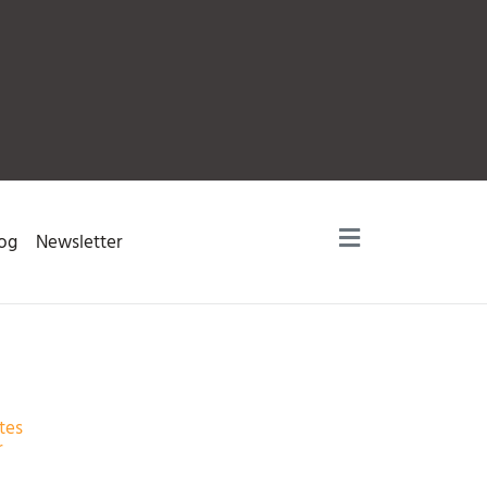
og
Newsletter