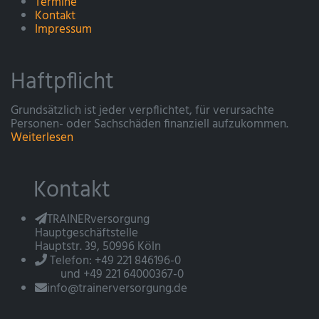
Termine
Kontakt
Impressum
Haftpflicht
Grundsätzlich ist jeder verpflichtet, für verursachte
Personen- oder Sachschäden finanziell aufzukommen.
Weiterlesen
Kontakt
TRAINERversorgung
Hauptgeschäftstelle
Hauptstr. 39, 50996 Köln
Telefon: +49 221 846196-0
und +49 221 64000367-0
info@trainerversorgung.de