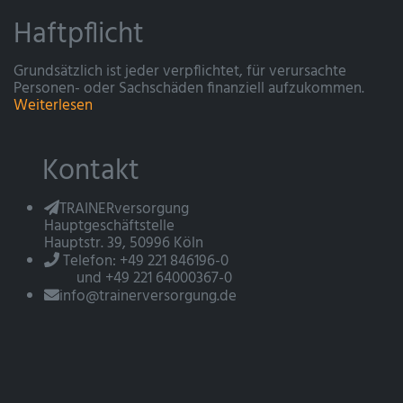
Haftpflicht
Grundsätzlich ist jeder verpflichtet, für verursachte
Personen- oder Sachschäden finanziell aufzukommen.
Weiterlesen
Kontakt
TRAINERversorgung
Hauptgeschäftstelle
Hauptstr. 39, 50996 Köln
Telefon: +49 221 846196-0
und +49 221 64000367-0
info@trainerversorgung.de