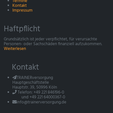
Termine
Kontakt
Impressum
Haftpflicht
Grundsätzlich ist jeder verpflichtet, für verursachte
Personen- oder Sachschäden finanziell aufzukommen.
Weiterlesen
Kontakt
TRAINERversorgung
Hauptgeschäftstelle
Hauptstr. 39, 50996 Köln
Telefon: +49 221 846196-0
und +49 221 64000367-0
info@trainerversorgung.de