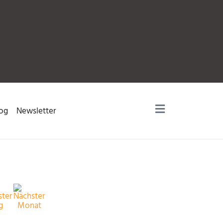
og
Newsletter