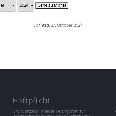
Gehe zu Monat
Sonntag, 27. Oktober 2024
Haftpflicht
Grundsätzlich ist jeder verpflichtet, für