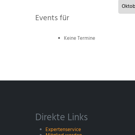
Events für
Keine Termine
Direkte Links
Expertenservice