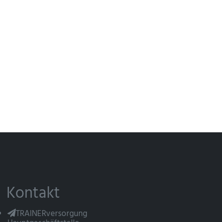
Kontakt
TRAINERversorgung