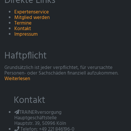
Direkte Links
Expertenservice
Mitglied werden
Termine
Kontakt
Impressum
Haftpflicht
Grundsätzlich ist jeder verpflichtet, für verursachte
Personen- oder Sachschäden finanziell aufzukommen.
Weiterlesen
Kontakt
TRAINERversorgung
Hauptgeschäftstelle
Hauptstr. 39, 50996 Köln
Telefon: +49 221 846196-0