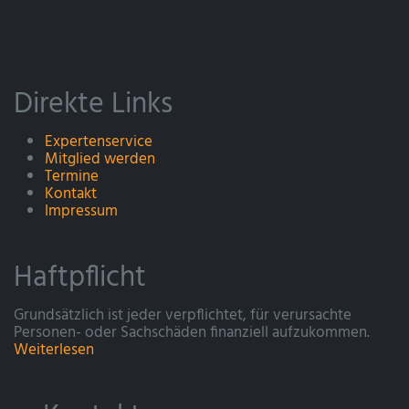
Direkte Links
Expertenservice
Mitglied werden
Termine
Kontakt
Impressum
Haftpflicht
Grundsätzlich ist jeder verpflichtet, für verursachte
Personen- oder Sachschäden finanziell aufzukommen.
Weiterlesen