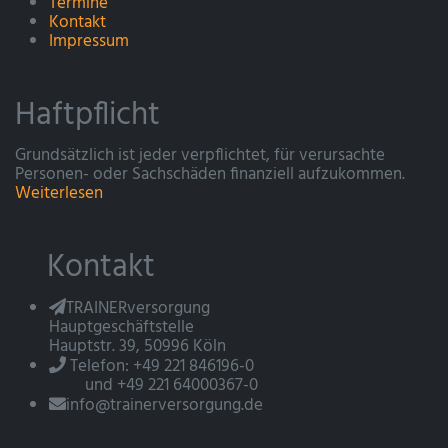
Termine
Kontakt
Impressum
Haftpflicht
Grundsätzlich ist jeder verpflichtet, für verursachte
Personen- oder Sachschäden finanziell aufzukommen.
Weiterlesen
Kontakt
TRAINERversorgung
Hauptgeschäftstelle
Hauptstr. 39, 50996 Köln
Telefon: +49 221 846196-0
und +49 221 64000367-0
info@trainerversorgung.de