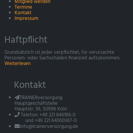
Mitglied werden
Termine
Kontakt
Impressum
Haftpflicht
Grundsätzlich ist jeder verpflichtet, für verursachte
Personen- oder Sachschäden finanziell aufzukommen.
Weiterlesen
Kontakt
TRAINERversorgung
Hauptgeschäftstelle
Hauptstr. 39, 50996 Köln
Telefon: +49 221 846196-0
und +49 221 64000367-0
info@trainerversorgung.de