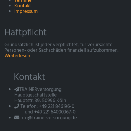
Termine
Kontakt
Impressum
Haftpflicht
Grundsätzlich ist jeder verpflichtet, für verursachte
Personen- oder Sachschäden finanziell aufzukommen.
Weiterlesen
Kontakt
TRAINERversorgung
Hauptgeschäftstelle
Hauptstr. 39, 50996 Köln
Telefon: +49 221 846196-0
und +49 221 64000367-0
info@trainerversorgung.de