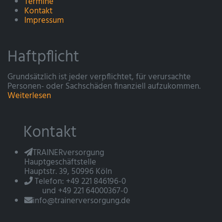
Termine
Kontakt
Impressum
Haftpflicht
Grundsätzlich ist jeder verpflichtet, für verursachte
Personen- oder Sachschäden finanziell aufzukommen.
Weiterlesen
Kontakt
TRAINERversorgung
Hauptgeschäftstelle
Hauptstr. 39, 50996 Köln
Telefon: +49 221 846196-0
und +49 221 64000367-0
info@trainerversorgung.de