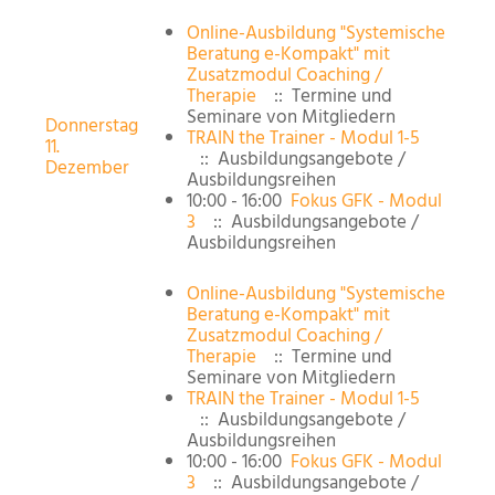
Online-Ausbildung "Systemische
Beratung e-Kompakt" mit
Zusatzmodul Coaching /
Therapie
:: Termine und
Seminare von Mitgliedern
Donnerstag
TRAIN the Trainer - Modul 1-5
11.
:: Ausbildungsangebote /
Dezember
Ausbildungsreihen
10:00 - 16:00
Fokus GFK - Modul
3
:: Ausbildungsangebote /
Ausbildungsreihen
Online-Ausbildung "Systemische
Beratung e-Kompakt" mit
Zusatzmodul Coaching /
Therapie
:: Termine und
Seminare von Mitgliedern
TRAIN the Trainer - Modul 1-5
:: Ausbildungsangebote /
Ausbildungsreihen
10:00 - 16:00
Fokus GFK - Modul
3
:: Ausbildungsangebote /