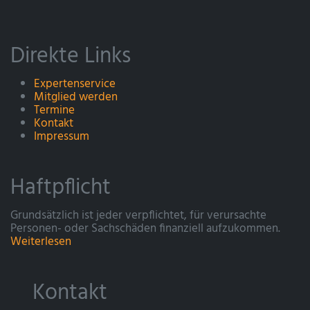
Direkte Links
Expertenservice
Mitglied werden
Termine
Kontakt
Impressum
Haftpflicht
Grundsätzlich ist jeder verpflichtet, für verursachte
Personen- oder Sachschäden finanziell aufzukommen.
Weiterlesen
Kontakt