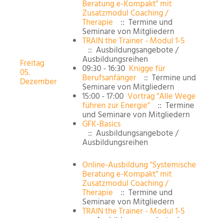
Beratung e-Kompakt" mit
Zusatzmodul Coaching /
Therapie
:: Termine und
Seminare von Mitgliedern
TRAIN the Trainer - Modul 1-5
:: Ausbildungsangebote /
Ausbildungsreihen
Freitag
09:30 - 16:30
Knigge für
05.
Berufsanfänger
:: Termine und
Dezember
Seminare von Mitgliedern
15:00 - 17:00
Vortrag "Alle Wege
führen zur Energie"
:: Termine
und Seminare von Mitgliedern
GFK-Basics
:: Ausbildungsangebote /
Ausbildungsreihen
Online-Ausbildung "Systemische
Beratung e-Kompakt" mit
Zusatzmodul Coaching /
Therapie
:: Termine und
Seminare von Mitgliedern
TRAIN the Trainer - Modul 1-5