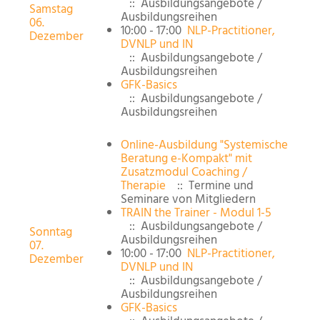
:: Ausbildungsangebote /
Samstag
Ausbildungsreihen
06.
10:00 - 17:00
NLP-Practitioner,
Dezember
DVNLP und IN
:: Ausbildungsangebote /
Ausbildungsreihen
GFK-Basics
:: Ausbildungsangebote /
Ausbildungsreihen
Online-Ausbildung "Systemische
Beratung e-Kompakt" mit
Zusatzmodul Coaching /
Therapie
:: Termine und
Seminare von Mitgliedern
TRAIN the Trainer - Modul 1-5
:: Ausbildungsangebote /
Sonntag
Ausbildungsreihen
07.
10:00 - 17:00
NLP-Practitioner,
Dezember
DVNLP und IN
:: Ausbildungsangebote /
Ausbildungsreihen
GFK-Basics