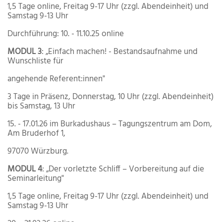
1,5 Tage online, Freitag 9-17 Uhr (zzgl. Abendeinheit) und
Samstag 9-13 Uhr
Durchführung: 10. - 11.10.25 online
MODUL 3
: „Einfach machen! - Bestandsaufnahme und
Wunschliste für
angehende Referent:innen"
3 Tage in Präsenz, Donnerstag, 10 Uhr (zzgl. Abendeinheit)
bis Samstag, 13 Uhr
15. - 17.01.26 im Burkadushaus – Tagungszentrum am Dom,
Am Bruderhof 1,
97070 Würzburg.
MODUL 4
: „Der vorletzte Schliff – Vorbereitung auf die
Seminarleitung"
1,5 Tage online, Freitag 9-17 Uhr (zzgl. Abendeinheit) und
Samstag 9-13 Uhr