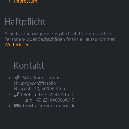
Impressum
Haftpflicht
Grundsätzlich ist jeder verpflichtet, für verursachte
Personen- oder Sachschäden finanziell aufzukommen.
Weiterlesen
Kontakt
TRAINERversorgung
Hauptgeschäftstelle
Hauptstr. 39, 50996 Köln
Telefon: +49 221 846196-0
und +49 221 64000367-0
info@trainerversorgung.de