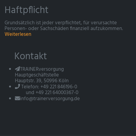
Haftpflicht
Grundsätzlich ist jeder verpflichtet, für verursachte
Personen- oder Sachschäden finanziell aufzukommen.
Weiterlesen
Kontakt
TRAINERversorgung
Hauptgeschäftstelle
Hauptstr. 39, 50996 Köln
Telefon: +49 221 846196-0
und +49 221 64000367-0
info@trainerversorgung.de