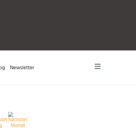
og
Newsletter