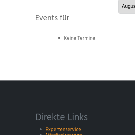
Events für
Keine Termine
Direkte Links
Expertenservice