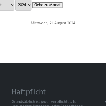
Gehe zu Monat
Mittwoch, 21. August 2024
Haftpflicht
Grundsätzlich ist jeder verpflichtet, für