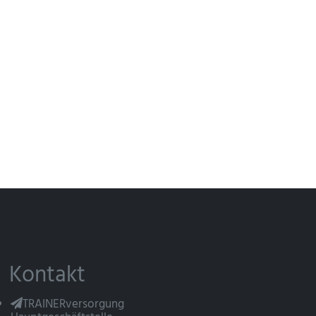
Kontakt
TRAINERversorgung