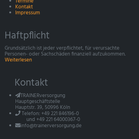
Termine
Kontakt
Impressum
Haftpflicht
Grundsätzlich ist jeder verpflichtet, für verursachte
Personen- oder Sachschäden finanziell aufzukommen.
Weiterlesen
Kontakt
TRAINERversorgung
Hauptgeschäftstelle
Hauptstr. 39, 50996 Köln
Telefon: +49 221 846196-0
und +49 221 64000367-0
info@trainerversorgung.de