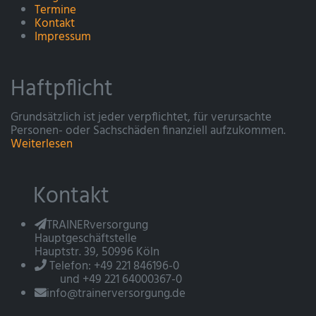
Termine
Kontakt
Impressum
Haftpflicht
Grundsätzlich ist jeder verpflichtet, für verursachte
Personen- oder Sachschäden finanziell aufzukommen.
Weiterlesen
Kontakt
TRAINERversorgung
Hauptgeschäftstelle
Hauptstr. 39, 50996 Köln
Telefon: +49 221 846196-0
und +49 221 64000367-0
info@trainerversorgung.de