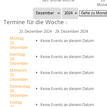
Jahr
Monat
Woche
zu
Mona
Gehe zu Mona
Termine für die Woche :
23. Dezember 2024 - 29. Dezember 2024
Montag
Keine Events an diesem Datum
23.
Dezember
Dienstag
Keine Events an diesem Datum
24.
Dezember
Mittwoch
Keine Events an diesem Datum
25.
Dezember
Donnerstag
Keine Events an diesem Datum
26.
Dezember
Freitag
Keine Events an diesem Datum