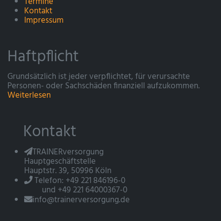
Termine
Kontakt
Impressum
Haftpflicht
Grundsätzlich ist jeder verpflichtet, für verursachte
Personen- oder Sachschäden finanziell aufzukommen.
Weiterlesen
Kontakt
TRAINERversorgung
Hauptgeschäftstelle
Hauptstr. 39, 50996 Köln
Telefon: +49 221 846196-0
und +49 221 64000367-0
info@trainerversorgung.de