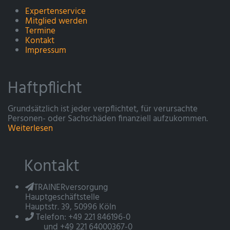
Expertenservice
Mitglied werden
Termine
Kontakt
Impressum
Haftpflicht
Grundsätzlich ist jeder verpflichtet, für verursachte
Personen- oder Sachschäden finanziell aufzukommen.
Weiterlesen
Kontakt
TRAINERversorgung
Hauptgeschäftstelle
Hauptstr. 39, 50996 Köln
Telefon: +49 221 846196-0
und +49 221 64000367-0