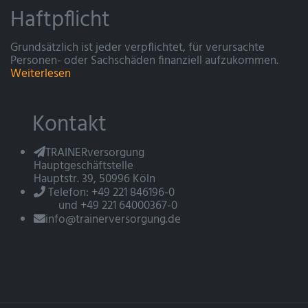
Haftpflicht
Grundsätzlich ist jeder verpflichtet, für verursachte
Personen- oder Sachschäden finanziell aufzukommen.
Weiterlesen
Kontakt
TRAINERversorgung
Hauptgeschäftstelle
Hauptstr. 39, 50996 Köln
Telefon: +49 221 846196-0
und +49 221 64000367-0
info@trainerversorgung.de