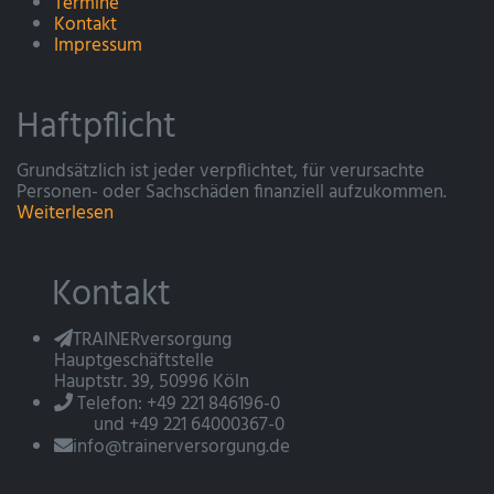
Termine
Kontakt
Impressum
Haftpflicht
Grundsätzlich ist jeder verpflichtet, für verursachte
Personen- oder Sachschäden finanziell aufzukommen.
Weiterlesen
Kontakt
TRAINERversorgung
Hauptgeschäftstelle
Hauptstr. 39, 50996 Köln
Telefon: +49 221 846196-0
und +49 221 64000367-0
info@trainerversorgung.de