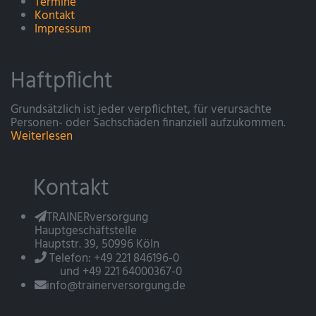
Termine
Kontakt
Impressum
Haftpflicht
Grundsätzlich ist jeder verpflichtet, für verursachte
Personen- oder Sachschäden finanziell aufzukommen.
Weiterlesen
Kontakt
TRAINERversorgung
Hauptgeschäftstelle
Hauptstr. 39, 50996 Köln
Telefon: +49 221 846196-0
und +49 221 64000367-0
info@trainerversorgung.de