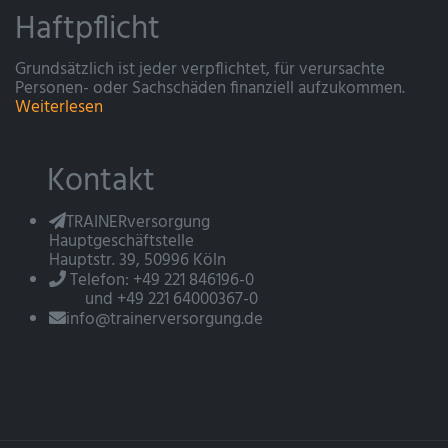
Haftpflicht
Grundsätzlich ist jeder verpflichtet, für verursachte
Personen- oder Sachschäden finanziell aufzukommen.
Weiterlesen
Kontakt
TRAINERversorgung
Hauptgeschäftstelle
Hauptstr. 39, 50996 Köln
Telefon: +49 221 846196-0
und +49 221 64000367-0
info@trainerversorgung.de