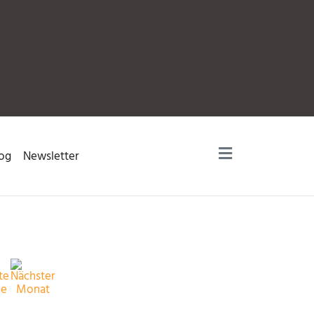
og
Newsletter