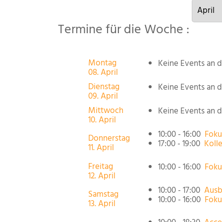
Termine für die Woche :
Montag
Keine Events an 
08. April
Dienstag
Keine Events an 
09. April
Mittwoch
Keine Events an 
10. April
10:00 - 16:00
Foku
Donnerstag
17:00 - 19:00
Kolle
11. April
Freitag
10:00 - 16:00
Foku
12. April
10:00 - 17:00
Ausb
Samstag
10:00 - 16:00
Foku
13. April