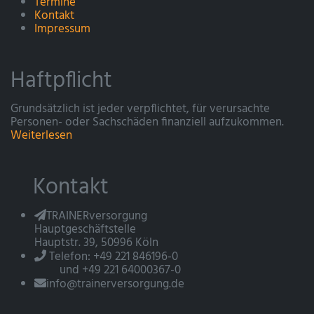
Termine
Kontakt
Impressum
Haftpflicht
Grundsätzlich ist jeder verpflichtet, für verursachte
Personen- oder Sachschäden finanziell aufzukommen.
Weiterlesen
Kontakt
TRAINERversorgung
Hauptgeschäftstelle
Hauptstr. 39, 50996 Köln
Telefon: +49 221 846196-0
und +49 221 64000367-0
info@trainerversorgung.de