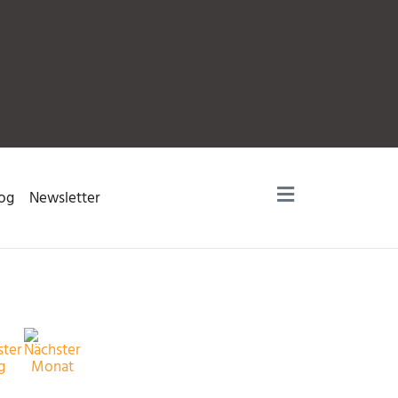
og
Newsletter