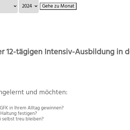
Gehe zu Monat
r 12-tägigen Intensiv-Ausbildung i
ngelernt und möchten:
GFK in Ihrem Alltag gewinnen?
 Haltung festigen?
 selbst treu bleiben?