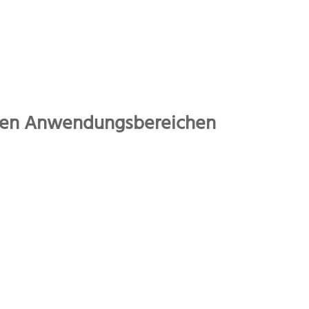
n den Anwendungsbereichen