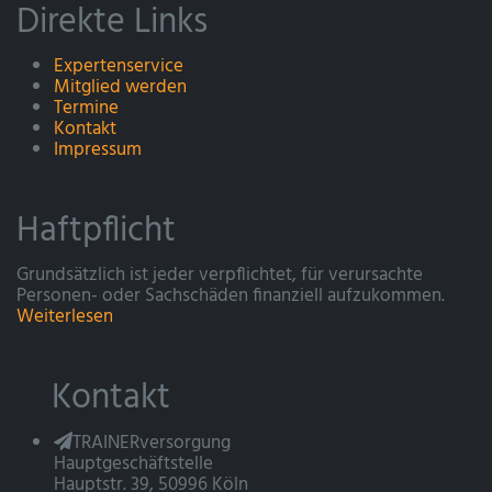
Direkte Links
Expertenservice
Mitglied werden
Termine
Kontakt
Impressum
Haftpflicht
Grundsätzlich ist jeder verpflichtet, für verursachte
Personen- oder Sachschäden finanziell aufzukommen.
Weiterlesen
Kontakt
TRAINERversorgung
Hauptgeschäftstelle
Hauptstr. 39, 50996 Köln