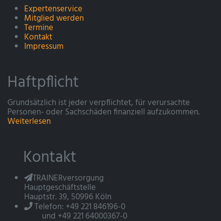
Expertenservice
Mitglied werden
Termine
Kontakt
Impressum
Haftpflicht
Grundsätzlich ist jeder verpflichtet, für verursachte
Personen- oder Sachschäden finanziell aufzukommen.
Weiterlesen
Kontakt
TRAINERversorgung
Hauptgeschäftstelle
Hauptstr. 39, 50996 Köln
Telefon: +49 221 846196-0
und +49 221 64000367-0