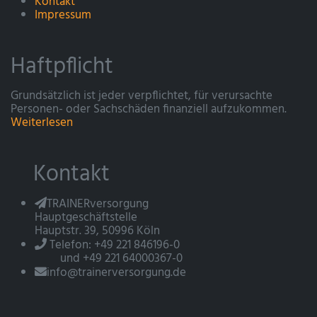
Kontakt
Impressum
Haftpflicht
Grundsätzlich ist jeder verpflichtet, für verursachte
Personen- oder Sachschäden finanziell aufzukommen.
Weiterlesen
Kontakt
TRAINERversorgung
Hauptgeschäftstelle
Hauptstr. 39, 50996 Köln
Telefon: +49 221 846196-0
und +49 221 64000367-0
info@trainerversorgung.de