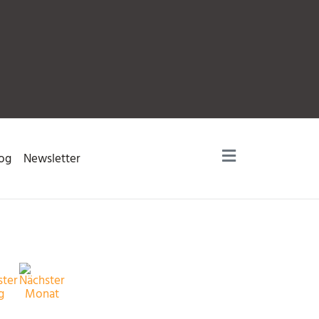
og
Newsletter