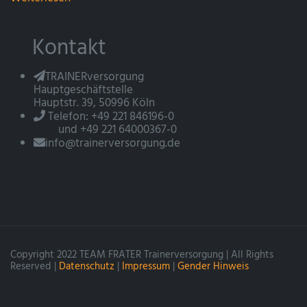
Kontakt
TRAINERversorgung
Hauptgeschäftstelle
Hauptstr. 39, 50996 Köln
Telefon: +49 221 846196-0
und +49 221 64000367-0
info@trainerversorgung.de
Copyright 2022 TEAM FRATER Trainerversorgung | All Rights
Reserved |
Datenschutz
|
Impressum
|
Gender Hinweis