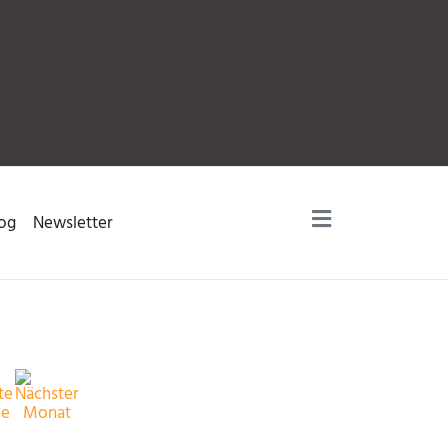
og
Newsletter