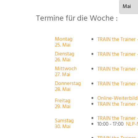
Termine für die Woche :
Montag
TRAIN the Trainer 
25. Mai
Dienstag
TRAIN the Trainer 
26. Mai
Mittwoch
TRAIN the Trainer 
27. Mai
Donnerstag
TRAIN the Trainer 
28. Mai
Online-Weiterbil
Freitag
TRAIN the Trainer 
29. Mai
TRAIN the Trainer 
Samstag
10:00 - 17:00
NLP-
30. Mai