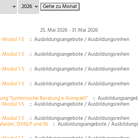
Gehe zu Monat
25. Mai 2026 - 31. Mai 2026
- Modul 1-5
:: Ausbildungsangebote / Ausbildungsreihen
- Modul 1-5
:: Ausbildungsangebote / Ausbildungsreihen
- Modul 1-5
:: Ausbildungsangebote / Ausbildungsreihen
- Modul 1-5
:: Ausbildungsangebote / Ausbildungsreihen
dung "Systemische Beratung e-Kompakt"
:: Ausbildungsangeb
- Modul 1-5
:: Ausbildungsangebote / Ausbildungsreihen
- Modul 1-5
:: Ausbildungsangebote / Ausbildungsreihen
Master, DVNLP und IN
:: Ausbildungsangebote / Ausbildungs