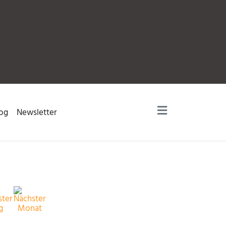
og
Newsletter