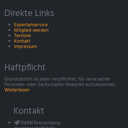
Direkte Links
Expertenservice
Mitglied werden
Termine
Kontakt
Impressum
Haftpflicht
Grundsätzlich ist jeder verpflichtet, für verursachte
Personen- oder Sachschäden finanziell aufzukommen.
Weiterlesen
Kontakt
TRAINERversorgung