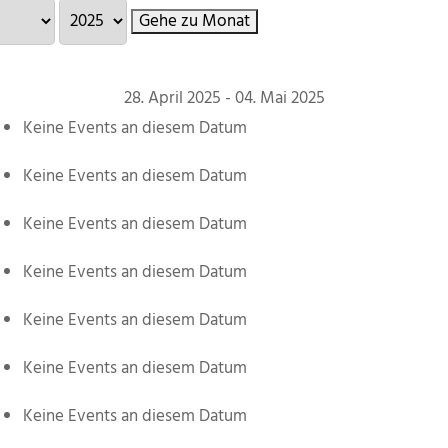
Gehe zu Monat
28. April 2025 - 04. Mai 2025
Keine Events an diesem Datum
Keine Events an diesem Datum
Keine Events an diesem Datum
Keine Events an diesem Datum
Keine Events an diesem Datum
Keine Events an diesem Datum
Keine Events an diesem Datum