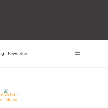
og
Newsletter