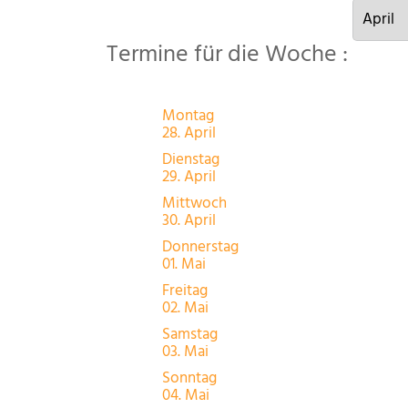
Termine für die Woche :
Montag
28. April
Dienstag
29. April
Mittwoch
30. April
Donnerstag
01. Mai
Freitag
02. Mai
Samstag
03. Mai
Sonntag
04. Mai