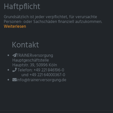
Haftpflicht
Grundsätzlich ist jeder verpflichtet, für verursachte
Personen- oder Sachschäden finanziell aufzukommen.
Weiterlesen
Kontakt
TRAINERversorgung
Hauptgeschäftstelle
Hauptstr. 39, 50996 Köln
Telefon: +49 221 846196-0
und +49 221 64000367-0
info@trainerversorgung.de